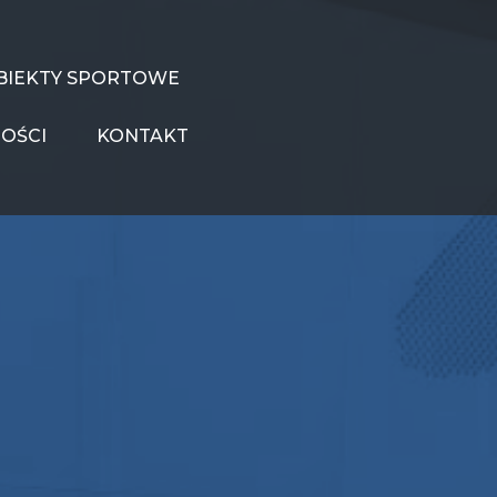
BIEKTY SPORTOWE
OŚCI
KONTAKT