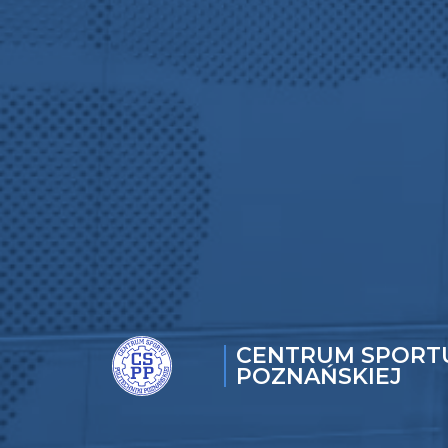
CENTRUM SPORTU
POZNAŃSKIEJ