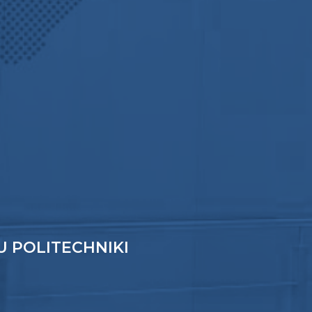
 POLITECHNIKI