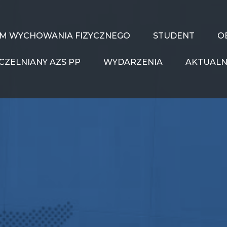
UM WYCHOWANIA FIZYCZNEGO
STUDENT
O
CZELNIANY AZS PP
WYDARZENIA
AKTUALN