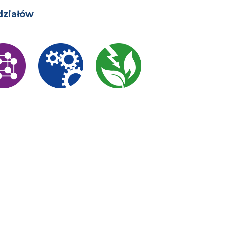
działów