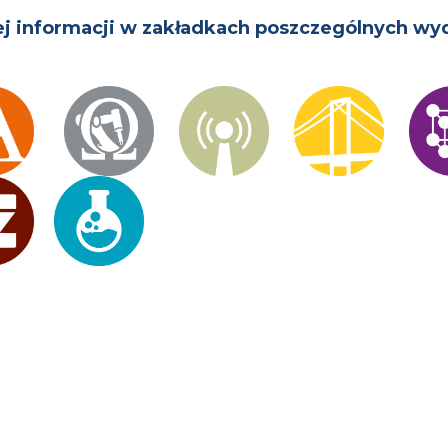
j informacji w zakładkach poszczególnych wy