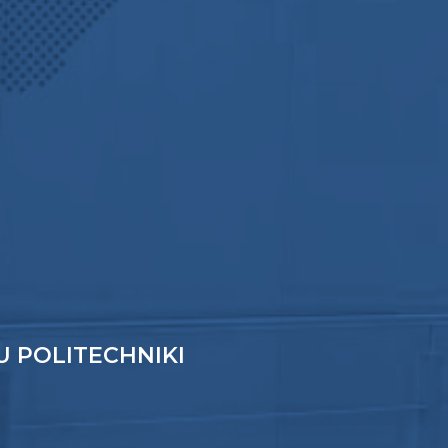
 POLITECHNIKI