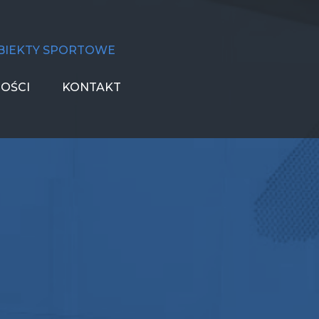
BIEKTY SPORTOWE
OŚCI
KONTAKT