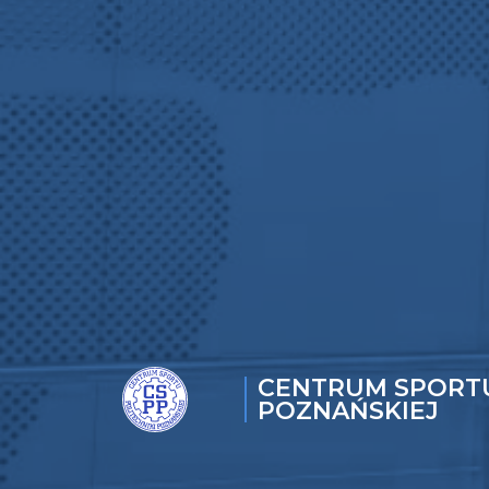
CENTRUM SPORTU
POZNAŃSKIEJ