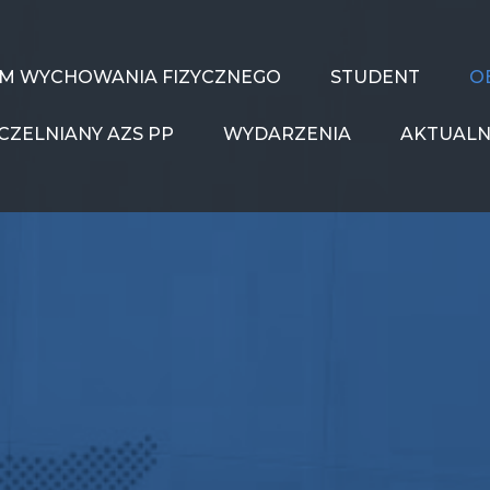
UM WYCHOWANIA FIZYCZNEGO
STUDENT
O
CZELNIANY AZS PP
WYDARZENIA
AKTUALN